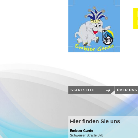
STARTSEITE
ÜBER UNS
Hier finden Sie uns
Embser Garde
Schweizer Straße 37b