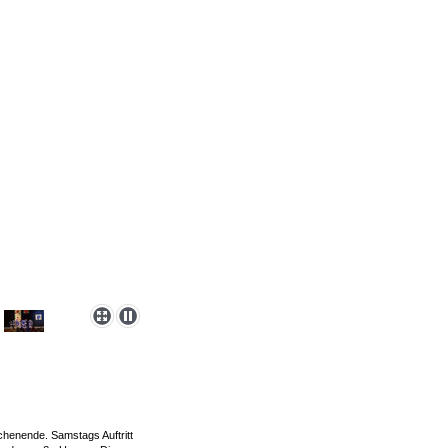
henende. Samstags Auftritt