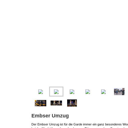
Embser Umzug
Der Embser Umzug ist für die Garde immer ein ganz besonderes Woc