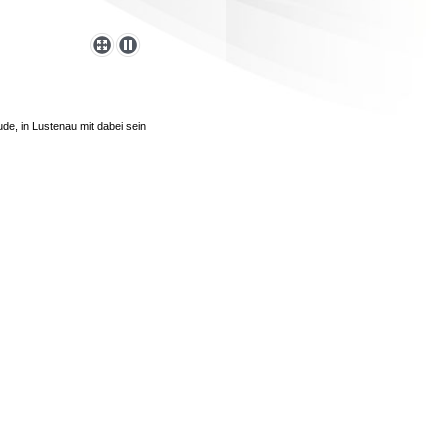
de, in Lustenau mit dabei sein