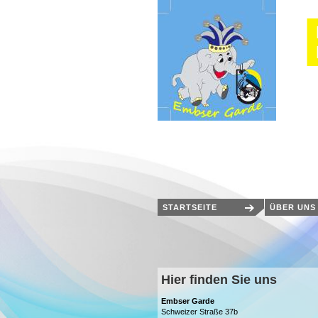
STARTSEITE
ÜBER UNS
Hier finden Sie uns
Embser Garde
Schweizer Straße 37b