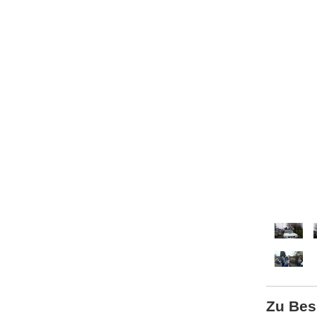
Zu Bes